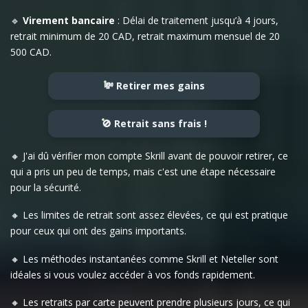
🔹
Virement bancaire
: Délai de traitement jusqu’à 4 jours,
retrait minimum de 20 CAD, retrait maximum mensuel de 20
500 CAD.
💸 Retirer mes gains
🚫 Retrait sans frais !
🔸 J'ai dû vérifier mon compte Skrill avant de pouvoir retirer, ce
qui a pris un peu de temps, mais c'est une étape nécessaire
pour la sécurité.
🔸 Les limites de retrait sont assez élevées, ce qui est pratique
pour ceux qui ont des gains importants.
🔸 Les méthodes instantanées comme Skrill et Neteller sont
idéales si vous voulez accéder à vos fonds rapidement.
🔸 Les retraits par carte peuvent prendre plusieurs jours, ce qui