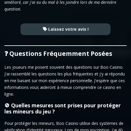
amélioré, car j'ai eu du mal à les joindre lors de ma dernière
question.
🗣️ Laissez votre avis !
❓ Questions Fréquemment Posées
Les joueurs me posent souvent des questions sur Boo Casino.
J'ai rassemblé les questions les plus fréquentes et j'y ai répondu
en me basant sur mon expérience personnelle. J'espère que ces
informations vous aideront à mieux comprendre ce casino en
ligne.
🚫 Quelles mesures sont prises pour protéger
les mineurs du jeu ?
Pour protéger les mineurs, Boo Casino utilise des systèmes de
vérification d'identité rigoureux. Lors de mon inscription, j'ai dû