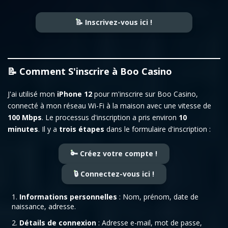
📝 Inscrivez-vous ici !
📝 Comment S'inscrire à Boo Casino
J'ai utilisé mon
iPhone 12
pour m'inscrire sur Boo Casino,
connecté à mon réseau Wi-Fi à la maison avec une vitesse de
100 Mbps
. Le processus d'inscription a pris environ
10
minutes
. Il y a
trois étapes
dans le formulaire d'inscription :
🔑 Créez votre compte !
🔒 Connectez-vous ici !
Informations personnelles
: Nom, prénom, date de
naissance, adresse.
Détails de connexion
: Adresse e-mail, mot de passe,