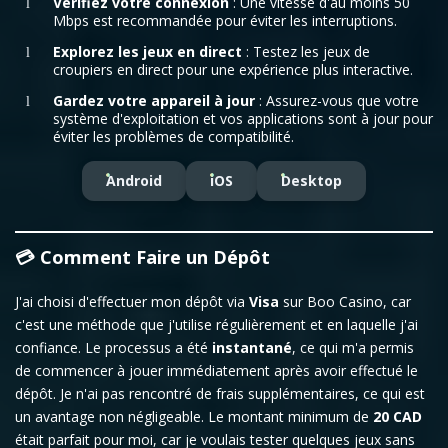
Vérifiez votre connexion
: Une vitesse d'au moins 50
Mbps est recommandée pour éviter les interruptions.
Explorez les jeux en direct
: Testez les jeux de
croupiers en direct pour une expérience plus interactive.
Gardez votre appareil à jour
: Assurez-vous que votre
système d'exploitation et vos applications sont à jour pour
éviter les problèmes de compatibilité.
Android
iOS
Desktop
💳 Comment Faire un Dépôt
J'ai choisi d'effectuer mon dépôt via
Visa
sur Boo Casino, car
c'est une méthode que j'utilise régulièrement et en laquelle j'ai
confiance. Le processus a été
instantané
, ce qui m'a permis
de commencer à jouer immédiatement après avoir effectué le
dépôt. Je n'ai pas rencontré de frais supplémentaires, ce qui est
un avantage non négligeable. Le montant minimum de
20 CAD
était parfait pour moi, car je voulais tester quelques jeux sans