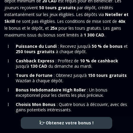
dépôt minimum de
20 CAD
est requis pour en bénéficier. Les
joueurs reçoivent
50 tours gratuits
par dépôt, crédités
instantanément sur les jeux éligibles. Les dépôts via
Neteller et
Skrill
ne sont pas éligibles. Les conditions de mise sont de
40x
le bonus et le dépôt, et
25x
pour les tours gratuits. Les gains
maximums issus du bonus sont limités à
1 300 CAD
.
Puissance du Lundi
: Recevez jusqu’à
50 % de bonus
et
250 tours gratuits
à chaque dépôt.
Cashback Express
: Profitez de
10 % de cashback
jusqu’à
130 CAD
du dimanche au mardi.
Tours de Fortune
: Obtenez jusqu’à
150 tours gratuits
Wazdan à chaque dépôt.
Bonus Hebdomadaire High Roller
: Un bonus
exceptionnel pour les clients les plus précieux.
Choisis Mon Bonus
: Quatre bonus à découvrir, avec des
gains potentiels intéressants.
👉 Obtenez votre bonus !