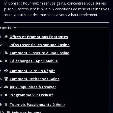
💡 Conseil : Pour maximiser vos gains, concentrez-vous sur les
jeux qui contribuent le plus aux conditions de mise et utilisez vos
tours gratuits sur des machines à sous à haut rendement.
ntents
🎉
Offres et Promotions Épatantes
ℹ️
Infos Essentielles sur Boo Casino
📝
Comment S'inscrire à Boo Casino
📱
Téléchargez l'Appli Mobile
💳
Comment Faire un Dépôt
🏆
Comment Retirer vos Gains
🎮
Jeux Populaires à Essayer
🌟
Programme VIP Exclusif
🏅
Tournois Passionnants à Venir
💬
Avis des Joueurs