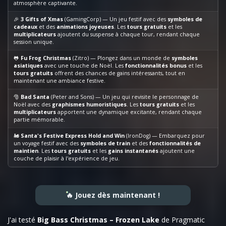
atmosphère captivante.
🎉
3 Gifts of Xmas
(GamingCorp) — Un jeu festif avec des
symboles de
cadeaux
et des
animations joyeuses
. Les
tours gratuits
et les
multiplicateurs
ajoutent du suspense à chaque tour, rendant chaque
session unique.
🐸
Fu Frog Christmas
(Zitro) — Plongez dans un monde de
symboles
asiatiques
avec une touche de Noël. Les
fonctionnalités bonus
et les
tours gratuits
offrent des chances de gains intéressants, tout en
maintenant une ambiance festive.
🎅
Bad Santa
(Peter and Sons) — Un jeu qui revisite le personnage de
Noël avec des
graphismes humoristiques
. Les
tours gratuits
et les
multiplicateurs
apportent une dynamique excitante, rendant chaque
partie mémorable.
🚂
Santa's Festive Express Hold and Win
(IronDog) — Embarquez pour
un voyage festif avec des
symboles de train
et des
fonctionnalités de
maintien
. Les
tours gratuits
et les
gains instantanés
ajoutent une
couche de plaisir à l'expérience de jeu.
🔥 Jouez dès maintenant !
J'ai testé
Big Bass Christmas – Frozen Lake
de Pragmatic