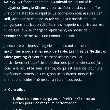
Galaxy S21
fonctionnant sous
Android 12
. J'ai utilisé le
navigateur
Google Chrome
pour accéder au site, car il offre
une bonne stabilité et rapidité. La connexion était assurée par
Bell
, avec une vitesse de
75 Mbps
. Le site mobile est bien
conçu, sans application dédiée, mais l'expérience utilisateur est
fluide. Les jeux se chargent rapidement, en moins de
5
secondes
, même avec une connexion mobile.
J'ai exploré plusieurs catégories de jeux, notamment les
machines à sous
et les
jeux de table
. Les titres de
NetEnt
et
Microgaming
étaient facilement accessibles. J'ai
particulièrement apprécié la section des jeux en direct, où j'ai pu
jouer à la
roulette
sans latence, ce qui est essentiel pour une
expérience immersive. Les graphismes étaient nets et les
animations fluides, même sur un écran plus petit.
📌
Conseils :
Utilisez un bon navigateur
: Préférez Chrome ou
Firefox pour une meilleure performance.