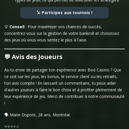
⚔️ Participez aux tournois !
💡
Conseil
: Pour maximiser vos chances de succès,
concentrez-vous sur la gestion de votre bankroll et choisissez
des jeux où vous vous sentez le plus à l'aise.
💬 Avis des Joueurs
As-tu envie de partager ton expérience avec Boo Casino ? Que
ce soit sur les jeux, les bonus, le service client ou les retraits,
ton avis compte ! En laissant un commentaire, tu peux aider
d'autres joueurs à faire le bon choix et à profiter pleinement de
leur expérience de jeu. Merci de contribuer à notre communauté
!
🗣 Marie Dupont, 28 ans, Montréal.
⭐️⭐️⭐️⭐️☆